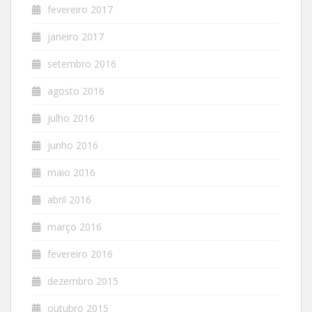
fevereiro 2017
janeiro 2017
setembro 2016
agosto 2016
julho 2016
junho 2016
maio 2016
abril 2016
março 2016
fevereiro 2016
dezembro 2015
outubro 2015