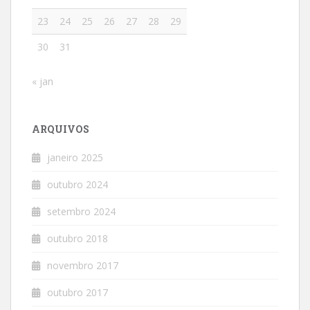
23
24
25
26
27
28
29
30
31
« jan
ARQUIVOS
janeiro 2025
outubro 2024
setembro 2024
outubro 2018
novembro 2017
outubro 2017