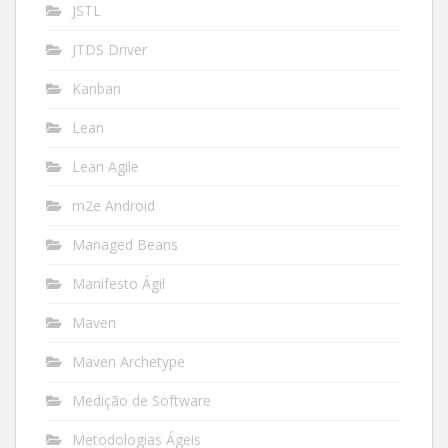
JSTL
JTDS Driver
Kanban
Lean
Lean Agile
m2e Android
Managed Beans
Manifesto Ágil
Maven
Maven Archetype
Medição de Software
Metodologias Ágeis