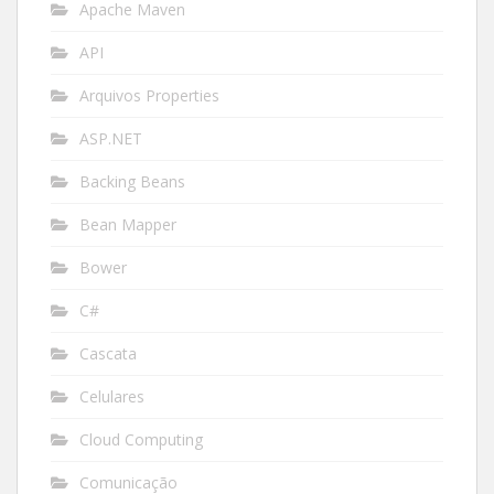
Apache Maven
API
Arquivos Properties
ASP.NET
Backing Beans
Bean Mapper
Bower
C#
Cascata
Celulares
Cloud Computing
Comunicação