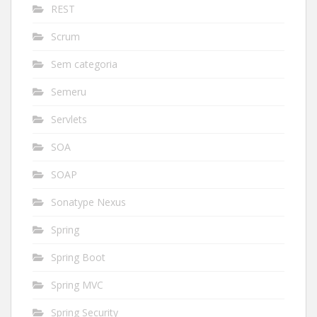
REST
Scrum
Sem categoria
Semeru
Servlets
SOA
SOAP
Sonatype Nexus
Spring
Spring Boot
Spring MVC
Spring Security