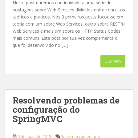
Neste post daremos continuidade a uma série de
postagens sobre Web-Services divididos entre conceitos
teóricos e praticos. Nos 3 primeiros posts focou-se em
teoria com um sobre Web Services, outro sobre RESTful
Web Services e mais um sobre os HTTP Status Codes
mais comuns. Este post por sua vez complementa o
que foi desenvolvido no […]
LEIA MAIS
Resolvendo problemas de
configuração do
SpringMVC
9 de maio de 2015
Deixe um comentário