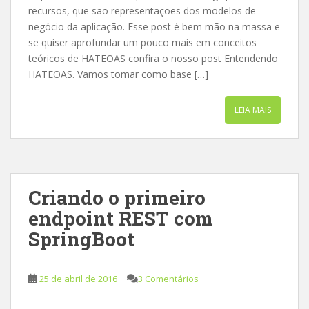
recursos, que são representações dos modelos de
negócio da aplicação. Esse post é bem mão na massa e
se quiser aprofundar um pouco mais em conceitos
teóricos de HATEOAS confira o nosso post Entendendo
HATEOAS. Vamos tomar como base […]
LEIA MAIS
Criando o primeiro
endpoint REST com
SpringBoot
25 de abril de 2016
3 Comentários