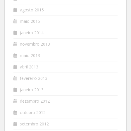
agosto 2015
maio 2015
janeiro 2014
novembro 2013
maio 2013
abril 2013
fevereiro 2013
janeiro 2013
dezembro 2012
outubro 2012
setembro 2012