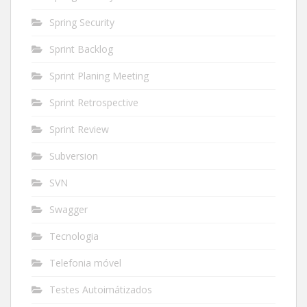
Spring Security
Sprint Backlog
Sprint Planing Meeting
Sprint Retrospective
Sprint Review
Subversion
SVN
Swagger
Tecnologia
Telefonia móvel
Testes Autoimátizados