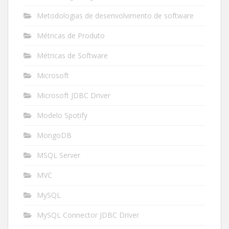
Metodologias de desenvolvimento de software
Métricas de Produto
Métricas de Software
Microsoft
Microsoft JDBC Driver
Modelo Spotify
MongoDB
MSQL Server
MVC
MySQL
MySQL Connector JDBC Driver