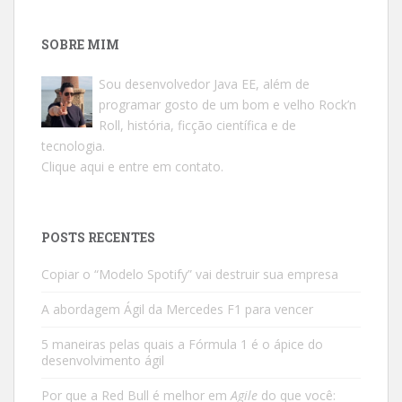
SOBRE MIM
Sou desenvolvedor Java EE, além de
programar gosto de um bom e velho Rock’n
Roll, história, ficção científica e de
tecnologia.
Clique aqui e entre em contato.
POSTS RECENTES
Copiar o “Modelo Spotify” vai destruir sua empresa
A abordagem Ágil da Mercedes F1 para vencer
5 maneiras pelas quais a Fórmula 1 é o ápice do
desenvolvimento ágil
Por que a Red Bull é melhor em
Agile
do que você: