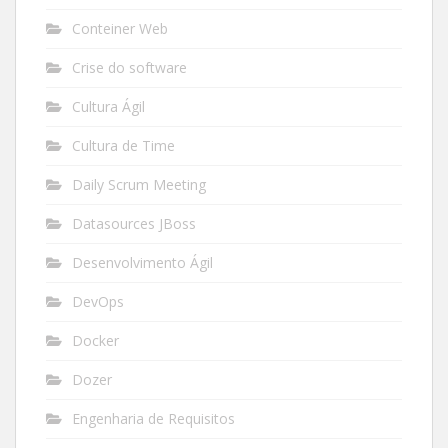
Conteiner Web
Crise do software
Cultura Ágil
Cultura de Time
Daily Scrum Meeting
Datasources JBoss
Desenvolvimento Ágil
DevOps
Docker
Dozer
Engenharia de Requisitos