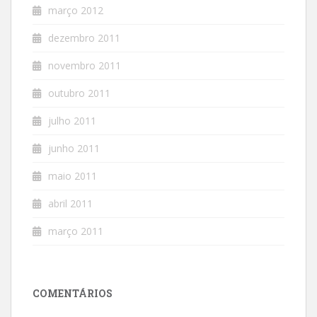
março 2012
dezembro 2011
novembro 2011
outubro 2011
julho 2011
junho 2011
maio 2011
abril 2011
março 2011
COMENTÁRIOS