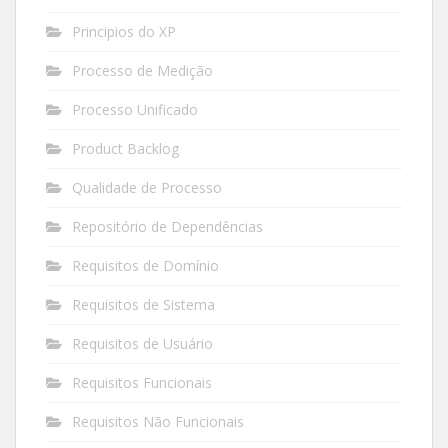
Principios do XP
Processo de Medição
Processo Unificado
Product Backlog
Qualidade de Processo
Repositório de Dependências
Requisitos de Domínio
Requisitos de Sistema
Requisitos de Usuário
Requisitos Funcionais
Requisitos Não Funcionais