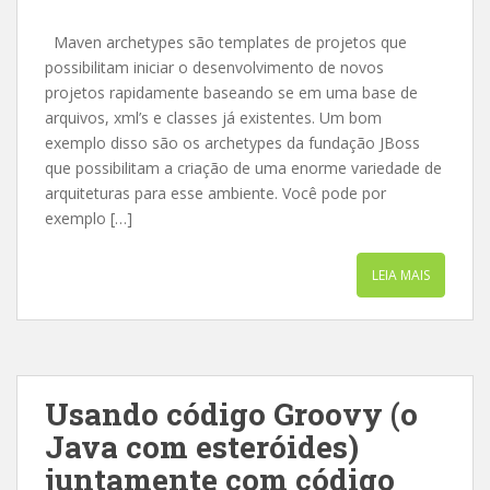
Maven archetypes são templates de projetos que
possibilitam iniciar o desenvolvimento de novos
projetos rapidamente baseando se em uma base de
arquivos, xml’s e classes já existentes. Um bom
exemplo disso são os archetypes da fundação JBoss
que possibilitam a criação de uma enorme variedade de
arquiteturas para esse ambiente. Você pode por
exemplo […]
LEIA MAIS
Usando código Groovy (o
Java com esteróides)
juntamente com código