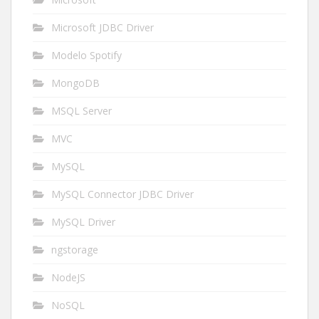
Microsoft JDBC Driver
Modelo Spotify
MongoDB
MSQL Server
MVC
MySQL
MySQL Connector JDBC Driver
MySQL Driver
ngstorage
NodeJS
NoSQL