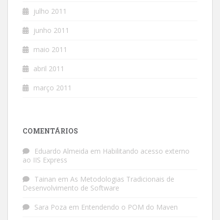
julho 2011
junho 2011
maio 2011
abril 2011
março 2011
COMENTÁRIOS
Eduardo Almeida
em
Habilitando acesso externo
ao IIS Express
Tainan
em
As Metodologias Tradicionais de
Desenvolvimento de Software
Sara Poza
em
Entendendo o POM do Maven