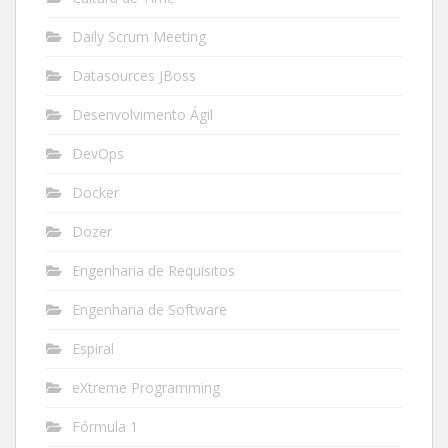
Daily Scrum Meeting
Datasources JBoss
Desenvolvimento Ágil
DevOps
Docker
Dozer
Engenharia de Requisitos
Engenharia de Software
Espiral
eXtreme Programming
Fórmula 1