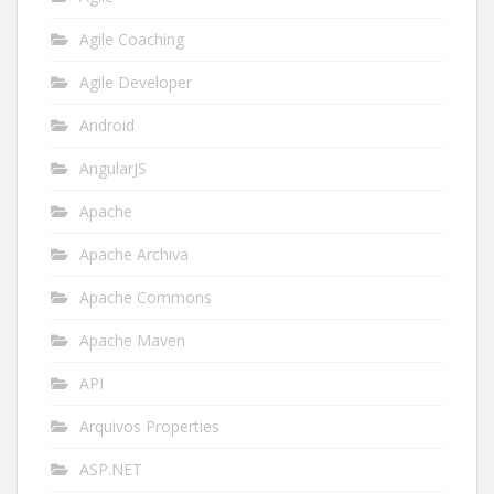
Agile Coaching
Agile Developer
Android
AngularJS
Apache
Apache Archiva
Apache Commons
Apache Maven
API
Arquivos Properties
ASP.NET