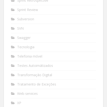
Sprint Retrospective
Sprint Review
Subversion
SVN
Swagger
Tecnologia
Telefonia móvel
Testes Autoimátizados
Transformação Digital
Tratamento de Exceções
Web-services
XP