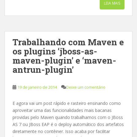
LEIA MAIS
Trabalhando com Maven e
os plugins ‘jboss-as-
maven-plugin’ e ‘maven-
antrun-plugin’
19 de janeiro de 2014
Deixe um comentário
E agora vai um post rápido e rasteiro ensinando como
aproveitar uma das funcionalidades mais bacanas
providas pelo Maven quando trabalhamos com o JBoss
AS 7 ou JBoss EAP é o deploy automático dos artefatos
diretamente no contêiner. Isso acaba por facilitar