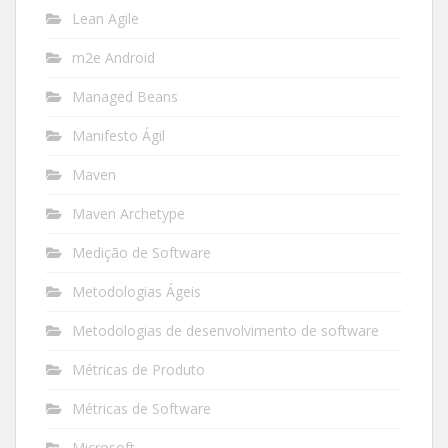
Lean Agile
m2e Android
Managed Beans
Manifesto Ágil
Maven
Maven Archetype
Medição de Software
Metodologias Ágeis
Metodologias de desenvolvimento de software
Métricas de Produto
Métricas de Software
Microsoft