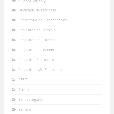
Product Backlog
Qualidade de Processo
Repositório de Dependências
Requisitos de Domínio
Requisitos de Sistema
Requisitos de Usuário
Requisitos Funcionais
Requisitos Não Funcionais
REST
Scrum
Sem categoria
Semeru