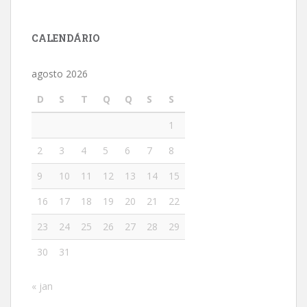
CALENDÁRIO
agosto 2026
D
S
T
Q
Q
S
S
1
2
3
4
5
6
7
8
9
10
11
12
13
14
15
16
17
18
19
20
21
22
23
24
25
26
27
28
29
30
31
« jan