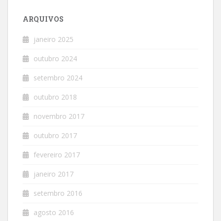
ARQUIVOS
janeiro 2025
outubro 2024
setembro 2024
outubro 2018
novembro 2017
outubro 2017
fevereiro 2017
janeiro 2017
setembro 2016
agosto 2016