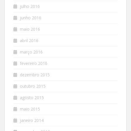
julho 2016
junho 2016
maio 2016
abril 2016
março 2016
fevereiro 2016
dezembro 2015
outubro 2015
agosto 2015
maio 2015
janeiro 2014