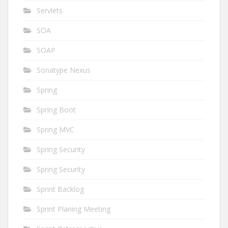
Servlets
SOA
SOAP
Sonatype Nexus
Spring
Spring Boot
Spring MVC
Spring Security
Spring Security
Sprint Backlog
Sprint Planing Meeting