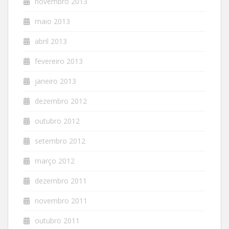
novembro 2013
maio 2013
abril 2013
fevereiro 2013
janeiro 2013
dezembro 2012
outubro 2012
setembro 2012
março 2012
dezembro 2011
novembro 2011
outubro 2011