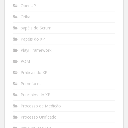
OpenUP
Orika
papéis do Scrum
Papéis do XP
Play! Framework
POM
Práticas do XP
Primefaces
Principios do XP
Processo de Medição
Processo Unificado