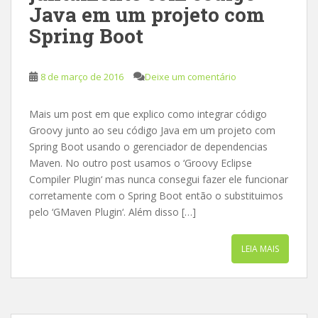
Java em um projeto com
Spring Boot
8 de março de 2016
Deixe um comentário
Mais um post em que explico como integrar código
Groovy junto ao seu código Java em um projeto com
Spring Boot usando o gerenciador de dependencias
Maven. No outro post usamos o ‘Groovy Eclipse
Compiler Plugin‘ mas nunca consegui fazer ele funcionar
corretamente com o Spring Boot então o substituimos
pelo ‘GMaven Plugin‘. Além disso […]
LEIA MAIS