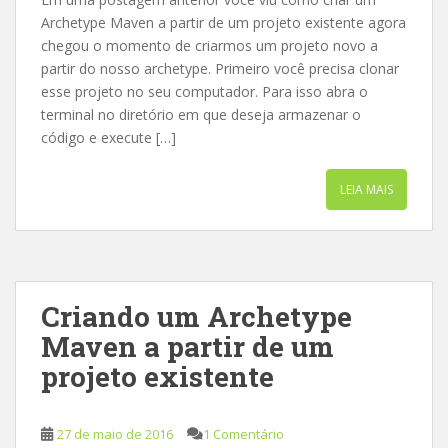
Archetype Maven a partir de um projeto existente agora
chegou o momento de criarmos um projeto novo a
partir do nosso archetype. Primeiro você precisa clonar
esse projeto no seu computador. Para isso abra o
terminal no diretório em que deseja armazenar o
código e execute […]
LEIA MAIS
Criando um Archetype
Maven a partir de um
projeto existente
27 de maio de 2016
1 Comentário