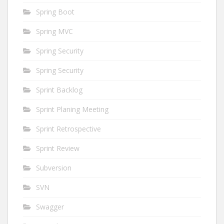
Spring Boot
Spring MVC
Spring Security
Spring Security
Sprint Backlog
Sprint Planing Meeting
Sprint Retrospective
Sprint Review
Subversion
SVN
Swagger