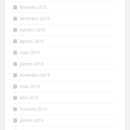
fevereiro 2016
dezembro 2015
outubro 2015
agosto 2015
maio 2015
janeiro 2014
novembro 2013
maio 2013
abril 2013
fevereiro 2013
janeiro 2013