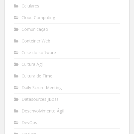
Celulares
Cloud Computing
Comunicação
Conteiner Web
Crise do software
Cultura Ágil
Cultura de Time
Daily Scrum Meeting
Datasources JBoss
Desenvolvimento Ágil
DevOps