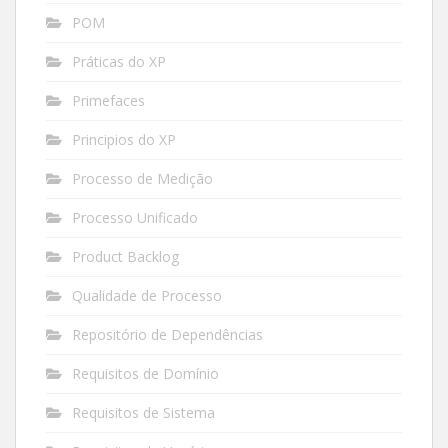
POM
Práticas do XP
Primefaces
Principios do XP
Processo de Medição
Processo Unificado
Product Backlog
Qualidade de Processo
Repositório de Dependências
Requisitos de Domínio
Requisitos de Sistema