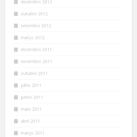
dezembro 2012
outubro 2012
setembro 2012
março 2012
dezembro 2011
novembro 2011
outubro 2011
julho 2011
junho 2011
maio 2011
abril 2011
março 2011