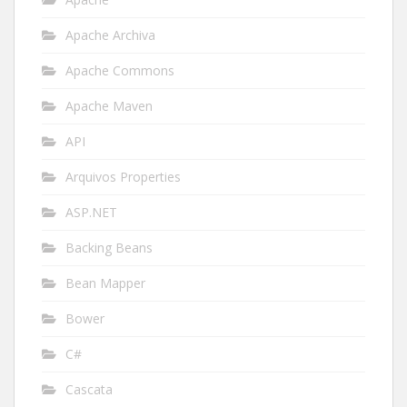
Apache Archiva
Apache Commons
Apache Maven
API
Arquivos Properties
ASP.NET
Backing Beans
Bean Mapper
Bower
C#
Cascata