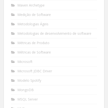
Maven Archetype
Medição de Software
Metodologias Ágeis
Metodologias de desenvolvimento de software
Métricas de Produto
Métricas de Software
Microsoft
Microsoft JDBC Driver
Modelo Spotify
MongoDB
MSQL Server