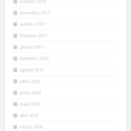
outubro 2018
novembro 2017
outubro 2017
fevereiro 2017
janeiro 2017
setembro 2016
agosto 2016
julho 2016
junho 2016
maio 2016
abril 2016
março 2016