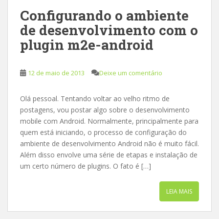
Configurando o ambiente
de desenvolvimento com o
plugin m2e-android
12 de maio de 2013
Deixe um comentário
Olá pessoal. Tentando voltar ao velho ritmo de
postagens, vou postar algo sobre o desenvolvimento
mobile com Android. Normalmente, principalmente para
quem está iniciando, o processo de configuração do
ambiente de desenvolvimento Android não é muito fácil.
Além disso envolve uma série de etapas e instalação de
um certo número de plugins. O fato é […]
LEIA MAIS