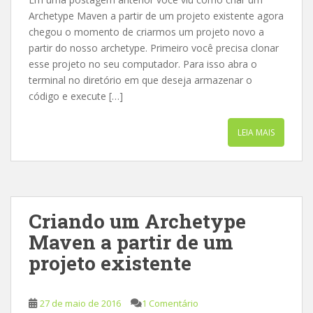
Archetype Maven a partir de um projeto existente agora
chegou o momento de criarmos um projeto novo a
partir do nosso archetype. Primeiro você precisa clonar
esse projeto no seu computador. Para isso abra o
terminal no diretório em que deseja armazenar o
código e execute […]
LEIA MAIS
Criando um Archetype
Maven a partir de um
projeto existente
27 de maio de 2016
1 Comentário