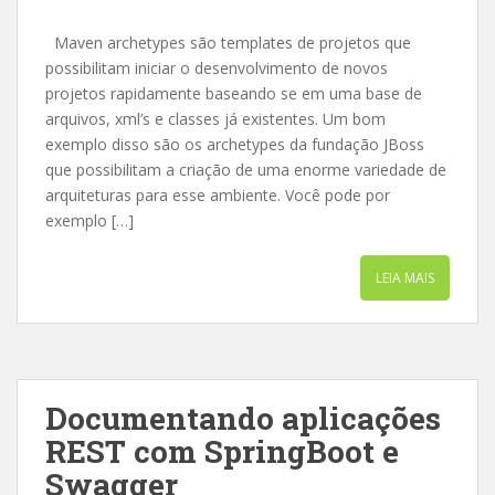
Maven archetypes são templates de projetos que
possibilitam iniciar o desenvolvimento de novos
projetos rapidamente baseando se em uma base de
arquivos, xml’s e classes já existentes. Um bom
exemplo disso são os archetypes da fundação JBoss
que possibilitam a criação de uma enorme variedade de
arquiteturas para esse ambiente. Você pode por
exemplo […]
LEIA MAIS
Documentando aplicações
REST com SpringBoot e
Swagger