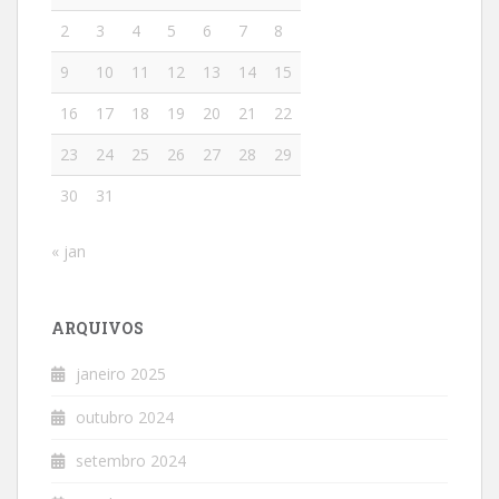
2
3
4
5
6
7
8
9
10
11
12
13
14
15
16
17
18
19
20
21
22
23
24
25
26
27
28
29
30
31
« jan
ARQUIVOS
janeiro 2025
outubro 2024
setembro 2024