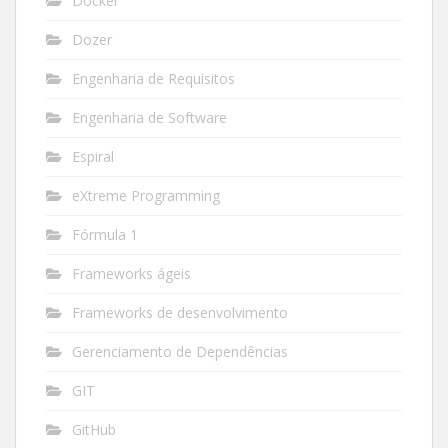
Docker
Dozer
Engenharia de Requisitos
Engenharia de Software
Espiral
eXtreme Programming
Fórmula 1
Frameworks ágeis
Frameworks de desenvolvimento
Gerenciamento de Dependências
GIT
GitHub