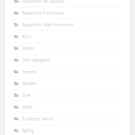
Requisitos de Usuário
Requisitos Funcionais
Requisitos Não Funcionais
REST
Scrum
Sem categoria
Semeru
Servlets
SOA
SOAP
Sonatype Nexus
Spring