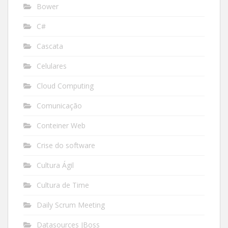
Bower
C#
Cascata
Celulares
Cloud Computing
Comunicação
Conteiner Web
Crise do software
Cultura Ágil
Cultura de Time
Daily Scrum Meeting
Datasources JBoss