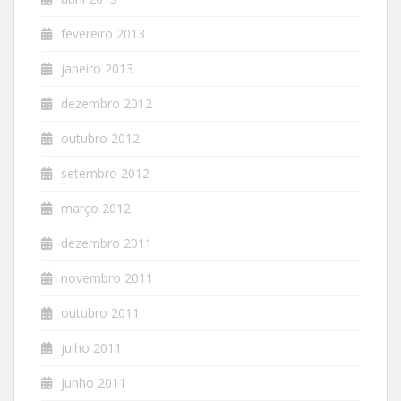
fevereiro 2013
janeiro 2013
dezembro 2012
outubro 2012
setembro 2012
março 2012
dezembro 2011
novembro 2011
outubro 2011
julho 2011
junho 2011