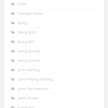
SOAP
Sonatype Nexus
Spring
Spring Boot
Spring MVC
Spring Security
Spring Security
Sprint Backlog
Sprint Planing Meeting
Sprint Retrospective
Sprint Review
Subversion