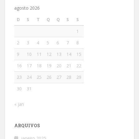
agosto 2026
D
S
T
Q
Q
S
S
1
2
3
4
5
6
7
8
9
10
11
12
13
14
15
16
17
18
19
20
21
22
23
24
25
26
27
28
29
30
31
« jan
ARQUIVOS
janeiro 2025