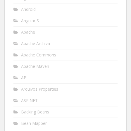
Android
AngularJS
Apache
Apache Archiva
Apache Commons
Apache Maven
API
Arquivos Properties
ASP.NET
Backing Beans
Bean Mapper