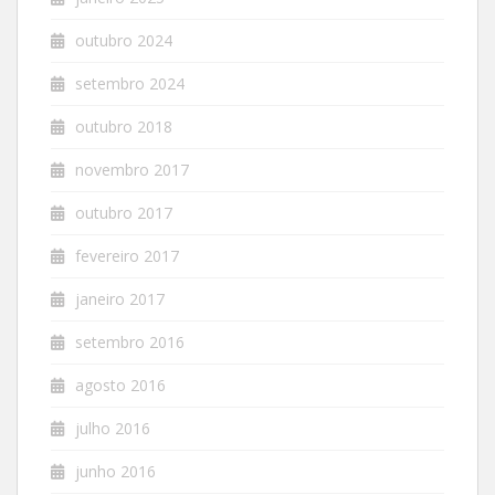
outubro 2024
setembro 2024
outubro 2018
novembro 2017
outubro 2017
fevereiro 2017
janeiro 2017
setembro 2016
agosto 2016
julho 2016
junho 2016