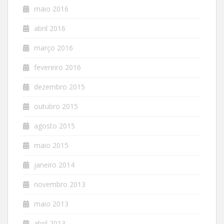
maio 2016
abril 2016
março 2016
fevereiro 2016
dezembro 2015
outubro 2015
agosto 2015
maio 2015
janeiro 2014
novembro 2013
maio 2013
abril 2013