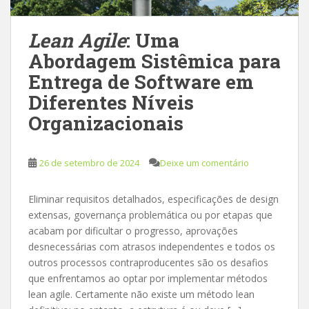
Lean Agile
: Uma
Abordagem Sistêmica para
Entrega de Software em
Diferentes Níveis
Organizacionais
26 de setembro de 2024
Deixe um comentário
Eliminar requisitos detalhados, especificações de design
extensas, governança problemática ou por etapas que
acabam por dificultar o progresso, aprovações
desnecessárias com atrasos independentes e todos os
outros processos contraproducentes são os desafios
que enfrentamos ao optar por implementar métodos
lean agile. Certamente não existe um método lean