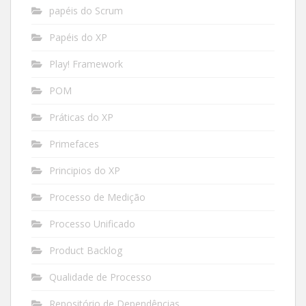
papéis do Scrum
Papéis do XP
Play! Framework
POM
Práticas do XP
Primefaces
Principios do XP
Processo de Medição
Processo Unificado
Product Backlog
Qualidade de Processo
Repositório de Dependências