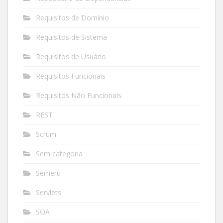
Requisitos de Domínio
Requisitos de Sistema
Requisitos de Usuário
Requisitos Funcionais
Requisitos Não Funcionais
REST
Scrum
Sem categoria
Semeru
Servlets
SOA