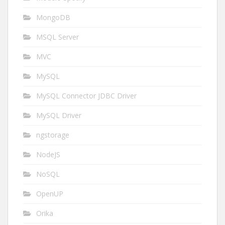
MongoDB
MSQL Server
MVC
MySQL
MySQL Connector JDBC Driver
MySQL Driver
ngstorage
NodeJS
NoSQL
OpenUP
Orika