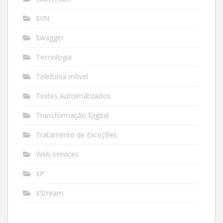
SVN
Swagger
Tecnologia
Telefonia móvel
Testes Autoimátizados
Transformação Digital
Tratamento de Exceções
Web-services
XP
XStream