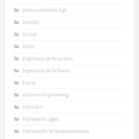
Desenvolvimento Ágil
DevOps
Docker
Dozer
Engenharia de Requisitos
Engenharia de Software
Espiral
eXtreme Programming
Fórmula 1
Frameworks ágeis
Frameworks de desenvolvimento