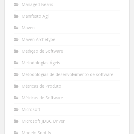
Managed Beans
Manifesto Ágil
Maven
Maven Archetype
Medição de Software
Metodologias Ágeis
Metodologias de desenvolvimento de software
Métricas de Produto
Métricas de Software
Microsoft
Microsoft JDBC Driver
Modelo Spotify