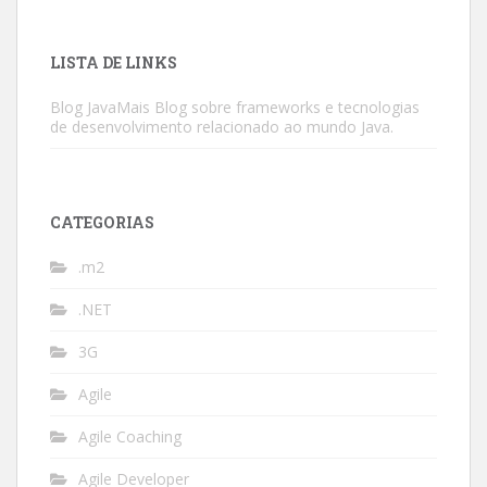
LISTA DE LINKS
Blog JavaMais
Blog sobre frameworks e tecnologias
de desenvolvimento relacionado ao mundo Java.
CATEGORIAS
.m2
.NET
3G
Agile
Agile Coaching
Agile Developer