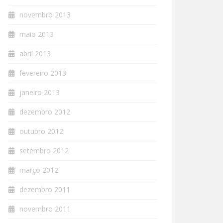
novembro 2013
maio 2013
abril 2013
fevereiro 2013
janeiro 2013
dezembro 2012
outubro 2012
setembro 2012
março 2012
dezembro 2011
novembro 2011