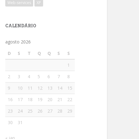
Web-services
XP
CALENDÁRIO
agosto 2026
D
S
T
Q
Q
S
S
1
2
3
4
5
6
7
8
9
10
11
12
13
14
15
16
17
18
19
20
21
22
23
24
25
26
27
28
29
30
31
« jan