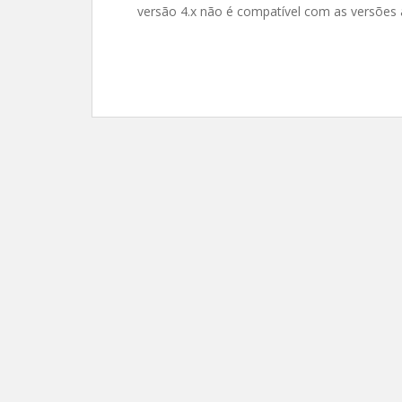
versão 4.x não é compatível com as versões 