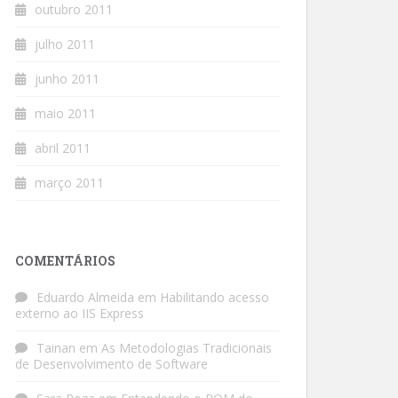
outubro 2011
julho 2011
junho 2011
maio 2011
abril 2011
março 2011
COMENTÁRIOS
Eduardo Almeida
em
Habilitando acesso
externo ao IIS Express
Tainan
em
As Metodologias Tradicionais
de Desenvolvimento de Software