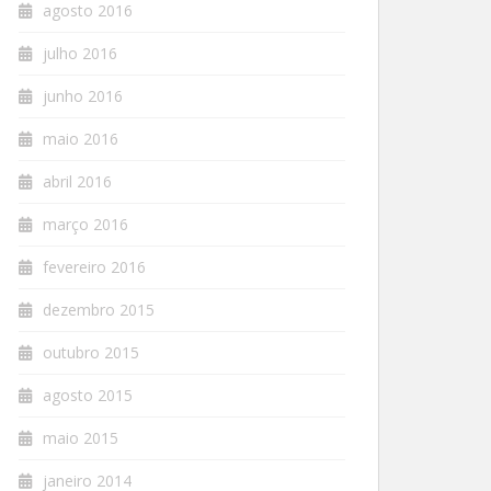
agosto 2016
julho 2016
junho 2016
maio 2016
abril 2016
março 2016
fevereiro 2016
dezembro 2015
outubro 2015
agosto 2015
maio 2015
janeiro 2014