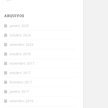
ARQUIVOS
janeiro 2025
outubro 2024
setembro 2024
outubro 2018
novembro 2017
outubro 2017
fevereiro 2017
janeiro 2017
setembro 2016