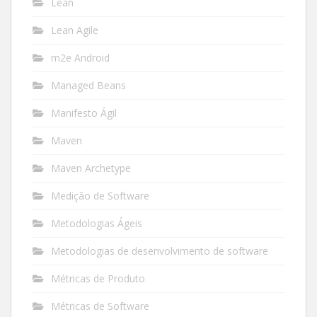
Lean
Lean Agile
m2e Android
Managed Beans
Manifesto Ágil
Maven
Maven Archetype
Medição de Software
Metodologias Ágeis
Metodologias de desenvolvimento de software
Métricas de Produto
Métricas de Software