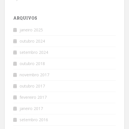
ARQUIVOS
janeiro 2025
outubro 2024
setembro 2024
outubro 2018
novembro 2017
outubro 2017
fevereiro 2017
janeiro 2017
setembro 2016