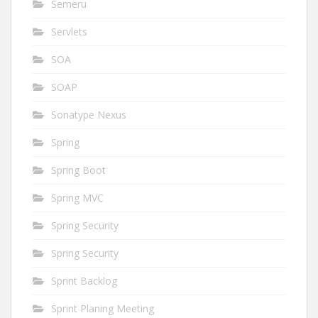
Semeru
Servlets
SOA
SOAP
Sonatype Nexus
Spring
Spring Boot
Spring MVC
Spring Security
Spring Security
Sprint Backlog
Sprint Planing Meeting