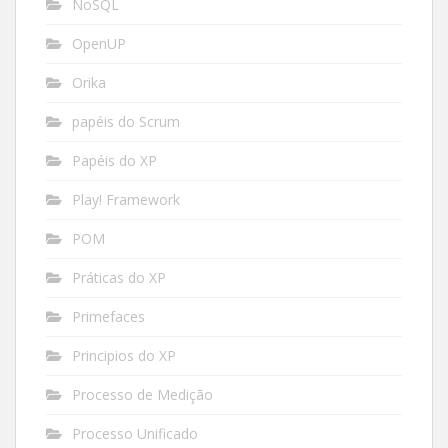
NoSQL
OpenUP
Orika
papéis do Scrum
Papéis do XP
Play! Framework
POM
Práticas do XP
Primefaces
Principios do XP
Processo de Medição
Processo Unificado