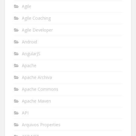
Agile
Agile Coaching
Agile Developer
Android
AngularJS
Apache
Apache Archiva
Apache Commons
Apache Maven
API
Arquivos Properties