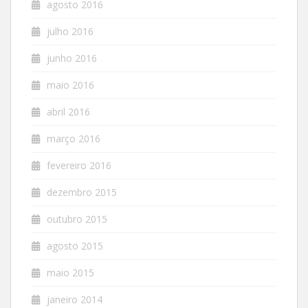
agosto 2016
julho 2016
junho 2016
maio 2016
abril 2016
março 2016
fevereiro 2016
dezembro 2015
outubro 2015
agosto 2015
maio 2015
janeiro 2014