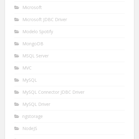
Microsoft
Microsoft JDBC Driver
Modelo Spotify
MongoDB
MSQL Server
MVC
MySQL
MySQL Connector JDBC Driver
MySQL Driver
ngstorage
NodeJS