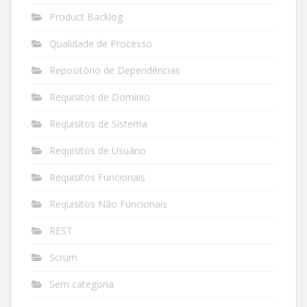
Product Backlog
Qualidade de Processo
Repositório de Dependências
Requisitos de Domínio
Requisitos de Sistema
Requisitos de Usuário
Requisitos Funcionais
Requisitos Não Funcionais
REST
Scrum
Sem categoria