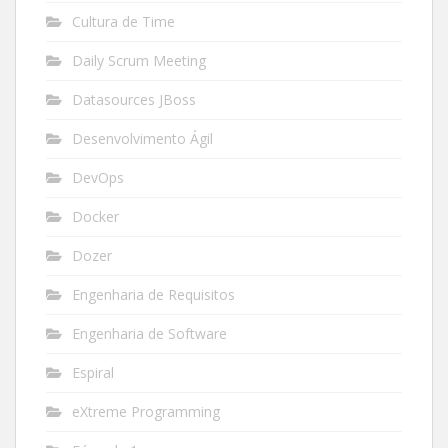
Cultura de Time
Daily Scrum Meeting
Datasources JBoss
Desenvolvimento Ágil
DevOps
Docker
Dozer
Engenharia de Requisitos
Engenharia de Software
Espiral
eXtreme Programming