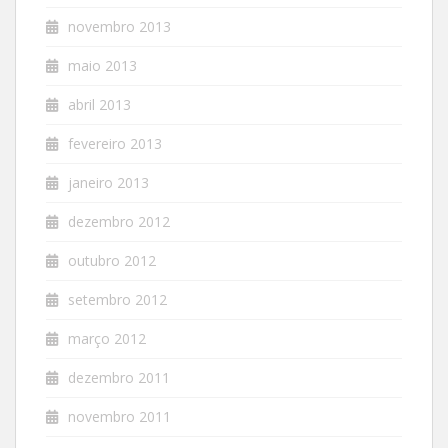
novembro 2013
maio 2013
abril 2013
fevereiro 2013
janeiro 2013
dezembro 2012
outubro 2012
setembro 2012
março 2012
dezembro 2011
novembro 2011