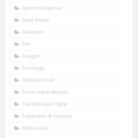
Sprint Retrospective
Sprint Review
Subversion
SVN
Swagger
Tecnologia
Telefonia móvel
Testes Autoimátizados
Transformação Digital
Tratamento de Exceções
Web-services