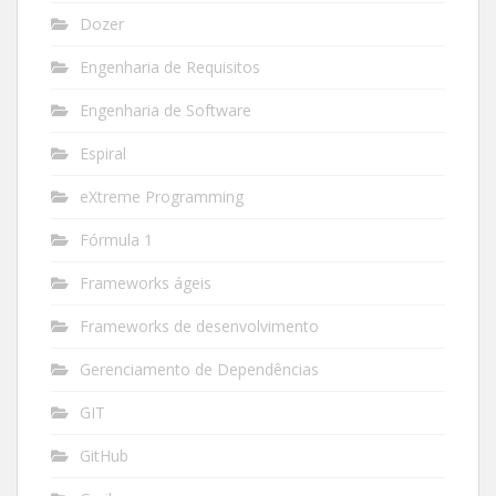
Dozer
Engenharia de Requisitos
Engenharia de Software
Espiral
eXtreme Programming
Fórmula 1
Frameworks ágeis
Frameworks de desenvolvimento
Gerenciamento de Dependências
GIT
GitHub