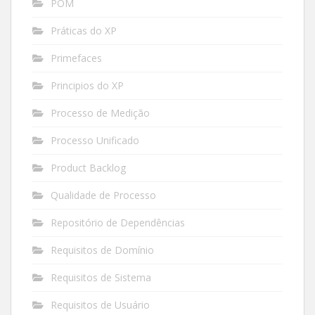
POM
Práticas do XP
Primefaces
Principios do XP
Processo de Medição
Processo Unificado
Product Backlog
Qualidade de Processo
Repositório de Dependências
Requisitos de Domínio
Requisitos de Sistema
Requisitos de Usuário