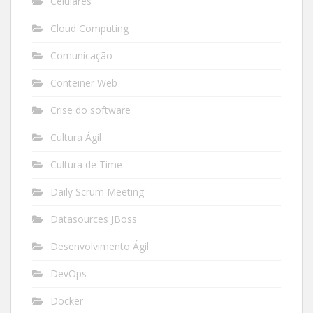
Celulares
Cloud Computing
Comunicação
Conteiner Web
Crise do software
Cultura Ágil
Cultura de Time
Daily Scrum Meeting
Datasources JBoss
Desenvolvimento Ágil
DevOps
Docker