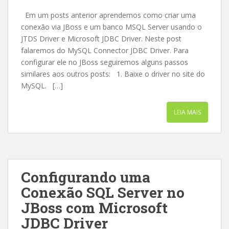
Em um posts anterior aprendemos como criar uma
conexão via JBoss e um banco MSQL Server usando o
JTDS Driver e Microsoft JDBC Driver. Neste post
falaremos do MySQL Connector JDBC Driver. Para
configurar ele no JBoss seguiremos alguns passos
similares aos outros posts: 1. Baixe o driver no site do
MySQL. […]
LEIA MAIS
Configurando uma
Conexão SQL Server no
JBoss com Microsoft
JDBC Driver