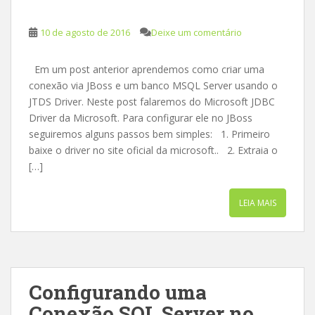
10 de agosto de 2016
Deixe um comentário
Em um post anterior aprendemos como criar uma
conexão via JBoss e um banco MSQL Server usando o
JTDS Driver. Neste post falaremos do Microsoft JDBC
Driver da Microsoft. Para configurar ele no JBoss
seguiremos alguns passos bem simples: 1. Primeiro
baixe o driver no site oficial da microsoft.. 2. Extraia o
[…]
LEIA MAIS
Configurando uma
Conexão SQL Server no