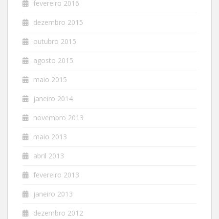
fevereiro 2016
dezembro 2015
outubro 2015
agosto 2015
maio 2015
janeiro 2014
novembro 2013
maio 2013
abril 2013
fevereiro 2013
janeiro 2013
dezembro 2012