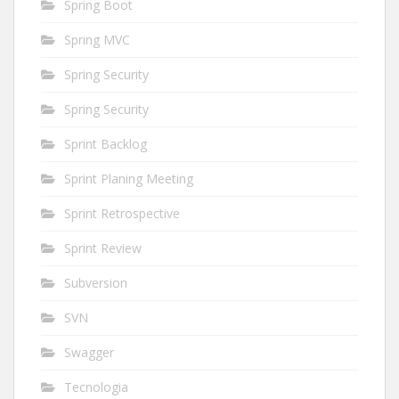
Spring Boot
Spring MVC
Spring Security
Spring Security
Sprint Backlog
Sprint Planing Meeting
Sprint Retrospective
Sprint Review
Subversion
SVN
Swagger
Tecnologia