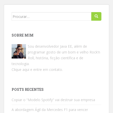
Search
for:
SOBRE MIM
Sou desenvolvedor Java EE, além de
programar gosto de um bom e velho Rock’n
Roll, história, ficção científica e de
tecnologia.
Clique aqui e entre em contato.
POSTS RECENTES
Copiar o “Modelo Spotify” vai destruir sua empresa
A abordagem Ágil da Mercedes F1 para vencer