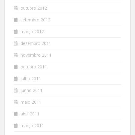
outubro 2012
setembro 2012
março 2012
dezembro 2011
novembro 2011
outubro 2011
julho 2011
junho 2011
maio 2011
abril 2011
março 2011