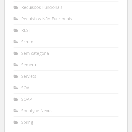
Requisitos Funcionais
Requisitos Não Funcionais
REST
Scrum
Sem categoria
Semeru
Servlets
SOA
SOAP
Sonatype Nexus
Spring