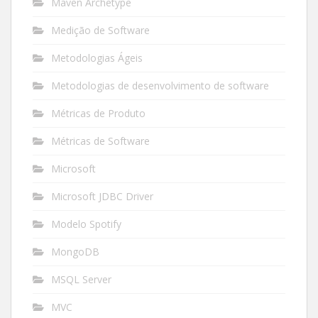
Maven Archetype
Medição de Software
Metodologias Ágeis
Metodologias de desenvolvimento de software
Métricas de Produto
Métricas de Software
Microsoft
Microsoft JDBC Driver
Modelo Spotify
MongoDB
MSQL Server
MVC