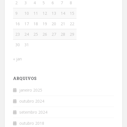
2
3
4
5
6
7
8
9
10
11
12
13
14
15
16
17
18
19
20
21
22
23
24
25
26
27
28
29
30
31
« jan
ARQUIVOS
janeiro 2025
outubro 2024
setembro 2024
outubro 2018