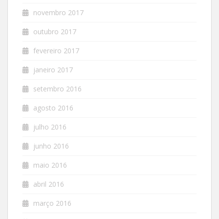
novembro 2017
outubro 2017
fevereiro 2017
janeiro 2017
setembro 2016
agosto 2016
julho 2016
junho 2016
maio 2016
abril 2016
março 2016