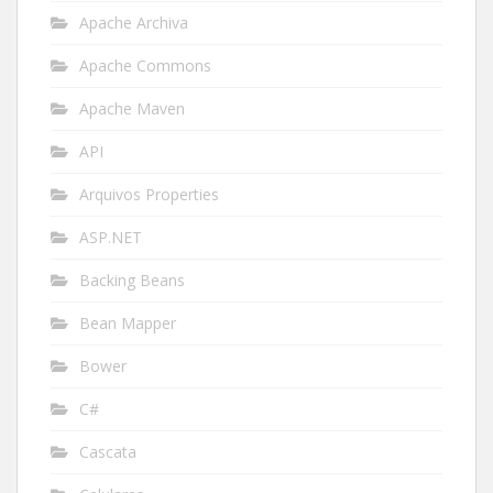
Apache Archiva
Apache Commons
Apache Maven
API
Arquivos Properties
ASP.NET
Backing Beans
Bean Mapper
Bower
C#
Cascata