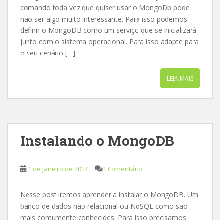
comando toda vez que quiser usar o MongoDb pode
não ser algo muito interessante. Para isso podemos
definir o MongoDB como um serviço que se inicializará
junto com o sistema operacional. Para isso adapte para
o seu cenário […]
LEIA MAIS
Instalando o MongoDB
1 de janeiro de 2017
1 Comentário
Nesse post iremos aprender a instalar o MongoDB. Um
banco de dados não relacional ou NoSQL como são
mais comumente conhecidos. Para isso precisamos