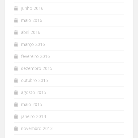
junho 2016
maio 2016
abril 2016
março 2016
fevereiro 2016
dezembro 2015
outubro 2015
agosto 2015
maio 2015
janeiro 2014
novembro 2013