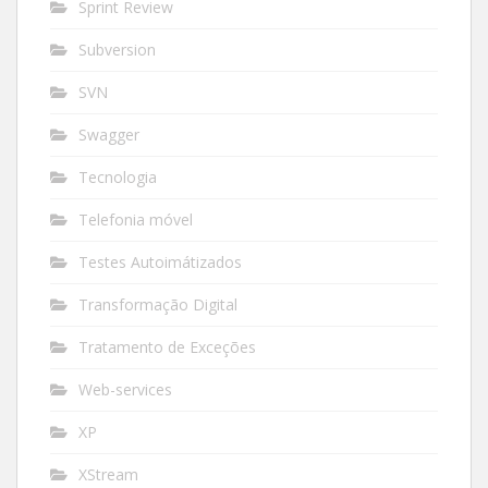
Sprint Review
Subversion
SVN
Swagger
Tecnologia
Telefonia móvel
Testes Autoimátizados
Transformação Digital
Tratamento de Exceções
Web-services
XP
XStream