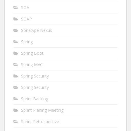
SOA
SOAP
Sonatype Nexus
Spring
Spring Boot
Spring MVC
Spring Security
Spring Security
Sprint Backlog
Sprint Planing Meeting
Sprint Retrospective