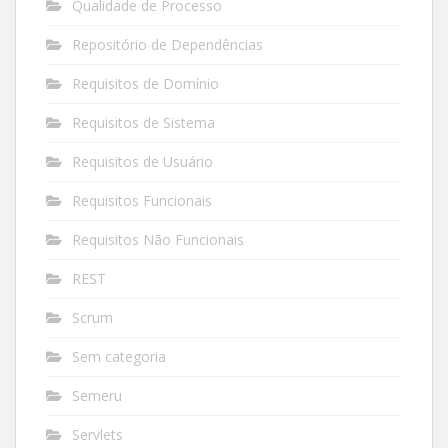
Qualidade de Processo
Repositório de Dependências
Requisitos de Domínio
Requisitos de Sistema
Requisitos de Usuário
Requisitos Funcionais
Requisitos Não Funcionais
REST
Scrum
Sem categoria
Semeru
Servlets