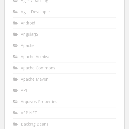
Agile Coaching
Agile Developer
Android
AngularJS
Apache
Apache Archiva
Apache Commons
Apache Maven
API
Arquivos Properties
ASP.NET
Backing Beans