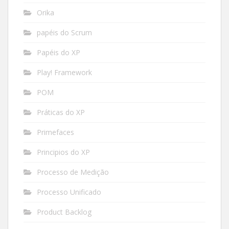
Orika
papéis do Scrum
Papéis do XP
Play! Framework
POM
Práticas do XP
Primefaces
Principios do XP
Processo de Medição
Processo Unificado
Product Backlog