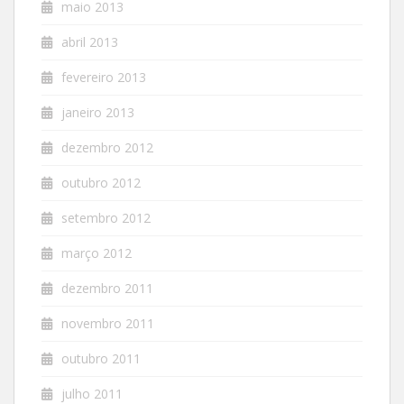
maio 2013
abril 2013
fevereiro 2013
janeiro 2013
dezembro 2012
outubro 2012
setembro 2012
março 2012
dezembro 2011
novembro 2011
outubro 2011
julho 2011