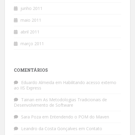
junho 2011
maio 2011
abril 2011
março 2011
COMENTÁRIOS
Eduardo Almeida
em
Habilitando acesso externo
ao IIS Express
Tainan
em
As Metodologias Tradicionais de
Desenvolvimento de Software
Sara Poza
em
Entendendo o POM do Maven
Leandro da Costa Gonçalves
em
Contato