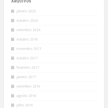
ARQUIVOS
janeiro 2025
outubro 2024
setembro 2024
outubro 2018
novembro 2017
outubro 2017
fevereiro 2017
janeiro 2017
setembro 2016
agosto 2016
julho 2016