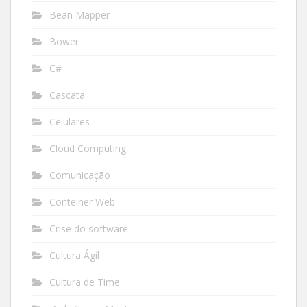
Bean Mapper
Bower
C#
Cascata
Celulares
Cloud Computing
Comunicação
Conteiner Web
Crise do software
Cultura Ágil
Cultura de Time