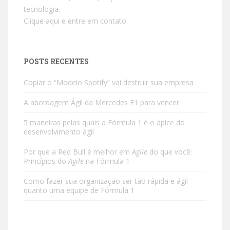
tecnologia.
Clique aqui e entre em contato.
POSTS RECENTES
Copiar o “Modelo Spotify” vai destruir sua empresa
A abordagem Ágil da Mercedes F1 para vencer
5 maneiras pelas quais a Fórmula 1 é o ápice do
desenvolvimento ágil
Por que a Red Bull é melhor em
Agile
do que você:
Princípios do
Agile
na Fórmula 1
Como fazer sua organização ser tão rápida e ágil
quanto uma equipe de Fórmula 1