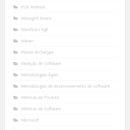
m2e Android
Managed Beans
Manifesto Ágil
Maven
Maven Archetype
Medição de Software
Metodologias Ágeis
Metodologias de desenvolvimento de software
Métricas de Produto
Métricas de Software
Microsoft