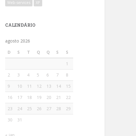
Web-services
XP
CALENDÁRIO
agosto 2026
D
S
T
Q
Q
S
S
1
2
3
4
5
6
7
8
9
10
11
12
13
14
15
16
17
18
19
20
21
22
23
24
25
26
27
28
29
30
31
« jan