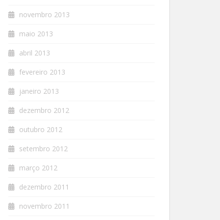
novembro 2013
maio 2013
abril 2013
fevereiro 2013
janeiro 2013
dezembro 2012
outubro 2012
setembro 2012
março 2012
dezembro 2011
novembro 2011