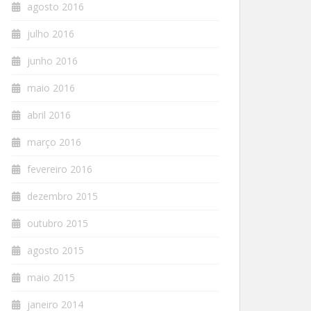
agosto 2016
julho 2016
junho 2016
maio 2016
abril 2016
março 2016
fevereiro 2016
dezembro 2015
outubro 2015
agosto 2015
maio 2015
janeiro 2014