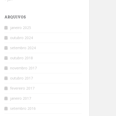
ARQUIVOS
janeiro 2025
outubro 2024
setembro 2024
outubro 2018
novembro 2017
outubro 2017
fevereiro 2017
janeiro 2017
setembro 2016