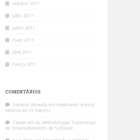
outubro 2011
julho 2011
junho 2011
maio 2011
abril 2011
março 2011
COMENTÁRIOS
Eduardo Almeida
em
Habilitando acesso
externo ao IIS Express
Tainan
em
As Metodologias Tradicionais
de Desenvolvimento de Software