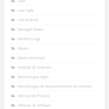
Lean
Lean Agile
m2e Android
Managed Beans
Manifesto Ágil
Maven
Maven Archetype
Medição de Software
Metodologias Ágeis
Metodologias de desenvolvimento de software
Métricas de Produto
Métricas de Software