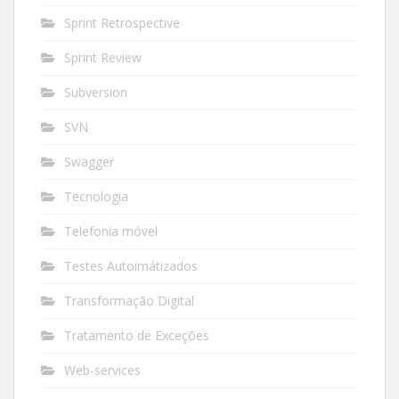
Sprint Retrospective
Sprint Review
Subversion
SVN
Swagger
Tecnologia
Telefonia móvel
Testes Autoimátizados
Transformação Digital
Tratamento de Exceções
Web-services