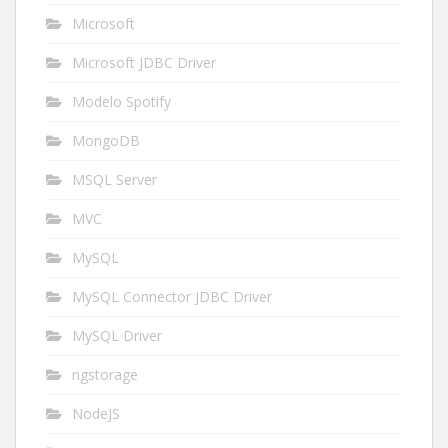
Microsoft
Microsoft JDBC Driver
Modelo Spotify
MongoDB
MSQL Server
MVC
MySQL
MySQL Connector JDBC Driver
MySQL Driver
ngstorage
NodeJS