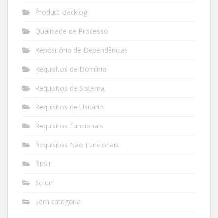
Product Backlog
Qualidade de Processo
Repositório de Dependências
Requisitos de Domínio
Requisitos de Sistema
Requisitos de Usuário
Requisitos Funcionais
Requisitos Não Funcionais
REST
Scrum
Sem categoria