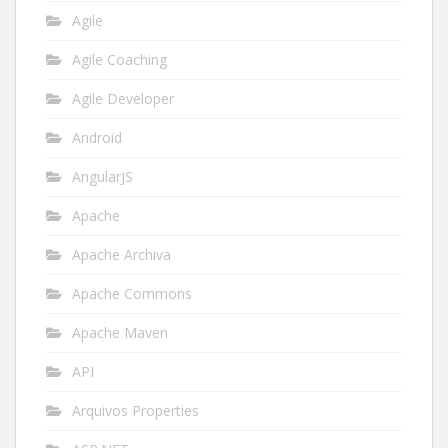
Agile
Agile Coaching
Agile Developer
Android
AngularJS
Apache
Apache Archiva
Apache Commons
Apache Maven
API
Arquivos Properties