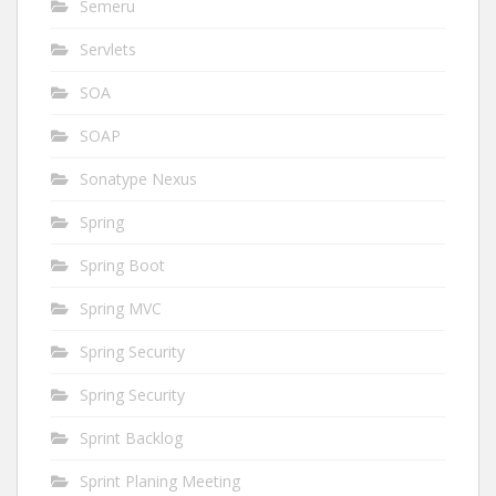
Semeru
Servlets
SOA
SOAP
Sonatype Nexus
Spring
Spring Boot
Spring MVC
Spring Security
Spring Security
Sprint Backlog
Sprint Planing Meeting