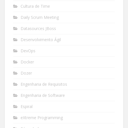
Cultura de Time
Daily Scrum Meeting
Datasources JBoss
Desenvolvimento Ágil
DevOps
Docker
Dozer
Engenharia de Requisitos
Engenharia de Software
Espiral
eXtreme Programming