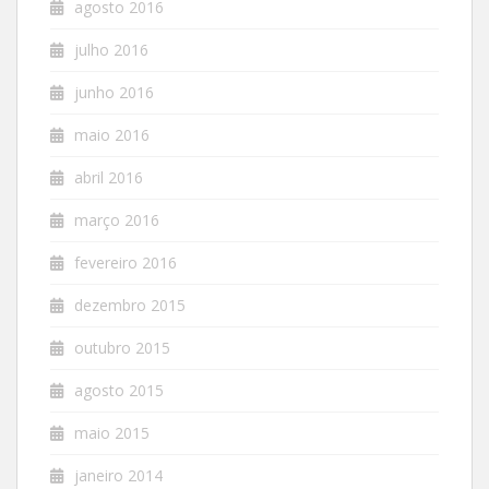
agosto 2016
julho 2016
junho 2016
maio 2016
abril 2016
março 2016
fevereiro 2016
dezembro 2015
outubro 2015
agosto 2015
maio 2015
janeiro 2014