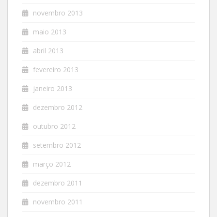
novembro 2013
maio 2013
abril 2013
fevereiro 2013
janeiro 2013
dezembro 2012
outubro 2012
setembro 2012
março 2012
dezembro 2011
novembro 2011