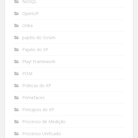
NoSQL
OpenUP
Orika
papéis do Scrum
Papéis do XP
Play! Framework
POM
Práticas do XP
Primefaces
Principios do XP
Processo de Medição
Processo Unificado