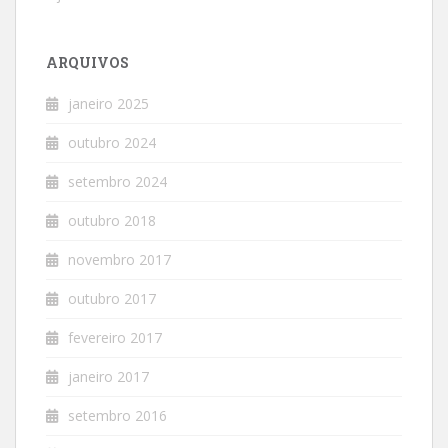
ARQUIVOS
janeiro 2025
outubro 2024
setembro 2024
outubro 2018
novembro 2017
outubro 2017
fevereiro 2017
janeiro 2017
setembro 2016