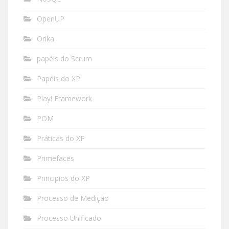
OpenUP
Orika
papéis do Scrum
Papéis do XP
Play! Framework
POM
Práticas do XP
Primefaces
Principios do XP
Processo de Medição
Processo Unificado