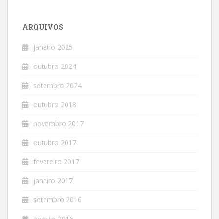
ARQUIVOS
janeiro 2025
outubro 2024
setembro 2024
outubro 2018
novembro 2017
outubro 2017
fevereiro 2017
janeiro 2017
setembro 2016
agosto 2016