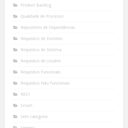
Product Backlog
Qualidade de Processo
Repositório de Dependências
Requisitos de Domínio
Requisitos de Sistema
Requisitos de Usuário
Requisitos Funcionais
Requisitos Não Funcionais
REST
Scrum
Sem categoria
Semeru