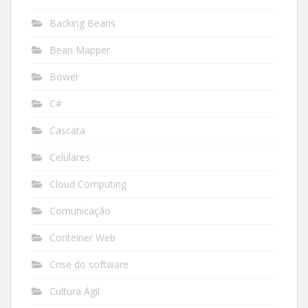
Backing Beans
Bean Mapper
Bower
C#
Cascata
Celulares
Cloud Computing
Comunicação
Conteiner Web
Crise do software
Cultura Ágil