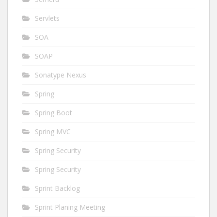
Servlets
SOA
SOAP
Sonatype Nexus
Spring
Spring Boot
Spring MVC
Spring Security
Spring Security
Sprint Backlog
Sprint Planing Meeting