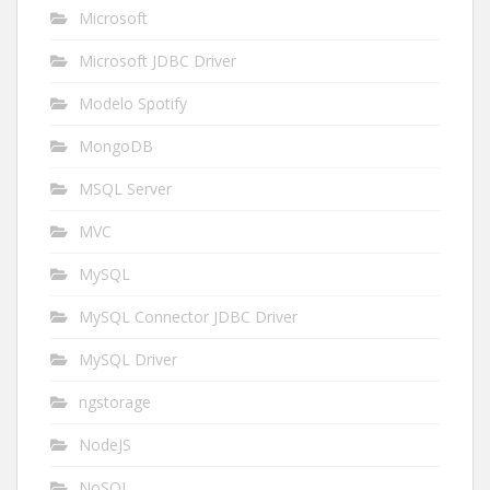
Microsoft
Microsoft JDBC Driver
Modelo Spotify
MongoDB
MSQL Server
MVC
MySQL
MySQL Connector JDBC Driver
MySQL Driver
ngstorage
NodeJS
NoSQL