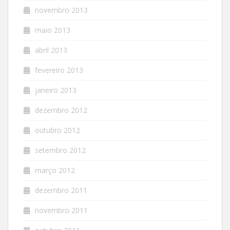
novembro 2013
maio 2013
abril 2013
fevereiro 2013
janeiro 2013
dezembro 2012
outubro 2012
setembro 2012
março 2012
dezembro 2011
novembro 2011