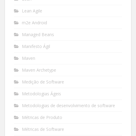
Lean Agile
m2e Android
Managed Beans
Manifesto Ágil
Maven
Maven Archetype
Medição de Software
Metodologias Ágeis
Metodologias de desenvolvimento de software
Métricas de Produto
Métricas de Software