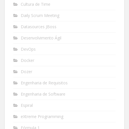
Cultura de Time
Daily Scrum Meeting
Datasources JBoss
Desenvolvimento Ágil
DevOps
Docker
Dozer
Engenharia de Requisitos
Engenharia de Software
Espiral
eXtreme Programming
Fórmula 1