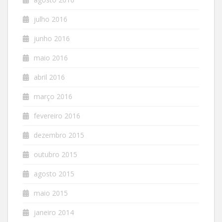
julho 2016
junho 2016
maio 2016
abril 2016
março 2016
fevereiro 2016
dezembro 2015
outubro 2015
agosto 2015
maio 2015
janeiro 2014