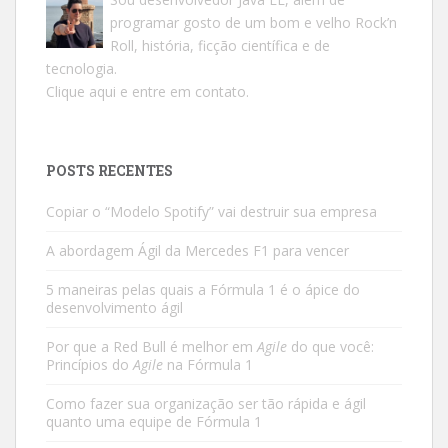
programar gosto de um bom e velho Rock’n
Roll, história, ficção científica e de
tecnologia.
Clique aqui e entre em contato.
POSTS RECENTES
Copiar o “Modelo Spotify” vai destruir sua empresa
A abordagem Ágil da Mercedes F1 para vencer
5 maneiras pelas quais a Fórmula 1 é o ápice do
desenvolvimento ágil
Por que a Red Bull é melhor em
Agile
do que você:
Princípios do
Agile
na Fórmula 1
Como fazer sua organização ser tão rápida e ágil
quanto uma equipe de Fórmula 1