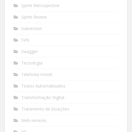
Sprint Retrospective
Sprint Review
Subversion
SVN
Swagger
Tecnologia
Telefonia móvel
Testes Autoimátizados
Transformação Digital
Tratamento de Exceções
Web-services
XP