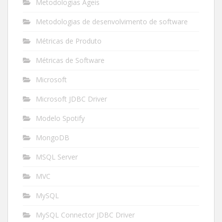
Metodologias Ágeis
Metodologias de desenvolvimento de software
Métricas de Produto
Métricas de Software
Microsoft
Microsoft JDBC Driver
Modelo Spotify
MongoDB
MSQL Server
MVC
MySQL
MySQL Connector JDBC Driver