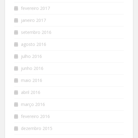
fevereiro 2017
janeiro 2017
setembro 2016
agosto 2016
julho 2016
junho 2016
maio 2016
abril 2016
março 2016
fevereiro 2016
dezembro 2015