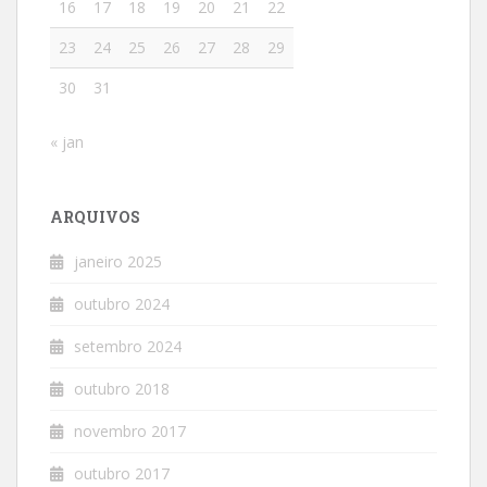
16
17
18
19
20
21
22
23
24
25
26
27
28
29
30
31
« jan
ARQUIVOS
janeiro 2025
outubro 2024
setembro 2024
outubro 2018
novembro 2017
outubro 2017