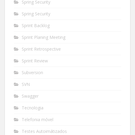
Spring Security
Spring Security
Sprint Backlog
Sprint Planing Meeting
Sprint Retrospective
Sprint Review
Subversion
SVN
Swagger
Tecnologia
Telefonia móvel
Testes Autoimátizados