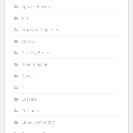
Apache Maven
API
Arquivos Properties
ASP.NET
Backing Beans
Bean Mapper
Bower
C#
Cascata
Celulares
Cloud Computing