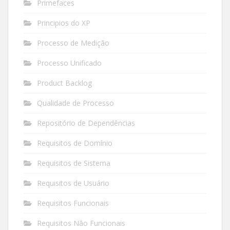
Primefaces
Principios do XP
Processo de Medição
Processo Unificado
Product Backlog
Qualidade de Processo
Repositório de Dependências
Requisitos de Domínio
Requisitos de Sistema
Requisitos de Usuário
Requisitos Funcionais
Requisitos Não Funcionais