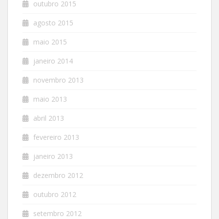
outubro 2015
agosto 2015
maio 2015
janeiro 2014
novembro 2013
maio 2013
abril 2013
fevereiro 2013
janeiro 2013
dezembro 2012
outubro 2012
setembro 2012