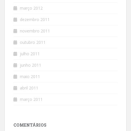
março 2012
dezembro 2011
novembro 2011
outubro 2011
julho 2011
junho 2011
maio 2011
abril 2011
março 2011
COMENTÁRIOS