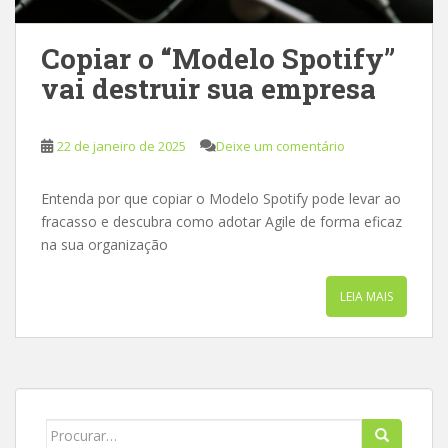
Copiar o “Modelo Spotify”
vai destruir sua empresa
22 de janeiro de 2025
Deixe um comentário
Entenda por que copiar o Modelo Spotify pode levar ao
fracasso e descubra como adotar Agile de forma eficaz
na sua organização
LEIA MAIS
Search