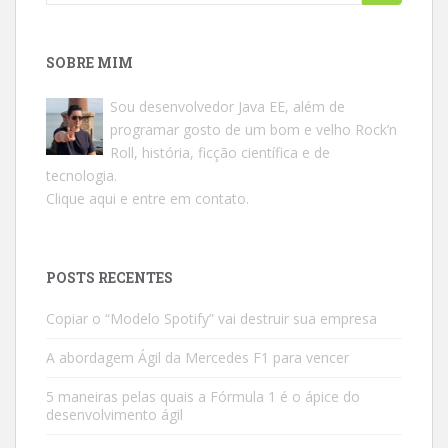
for:
SOBRE MIM
Sou desenvolvedor Java EE, além de
programar gosto de um bom e velho Rock’n
Roll, história, ficção científica e de
tecnologia.
Clique aqui e entre em contato.
POSTS RECENTES
Copiar o “Modelo Spotify” vai destruir sua empresa
A abordagem Ágil da Mercedes F1 para vencer
5 maneiras pelas quais a Fórmula 1 é o ápice do
desenvolvimento ágil