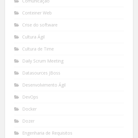
Comunicação
Conteiner Web
Crise do software
Cultura Ágil
Cultura de Time
Daily Scrum Meeting
Datasources JBoss
Desenvolvimento Ágil
DevOps
Docker
Dozer
Engenharia de Requisitos