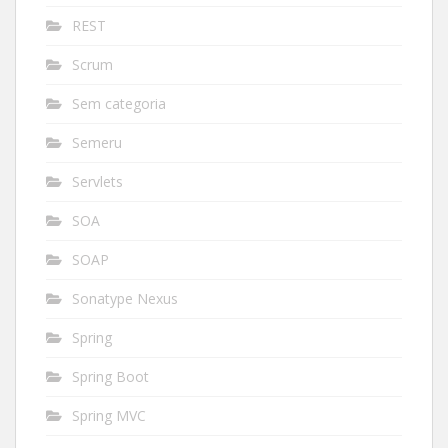
REST
Scrum
Sem categoria
Semeru
Servlets
SOA
SOAP
Sonatype Nexus
Spring
Spring Boot
Spring MVC